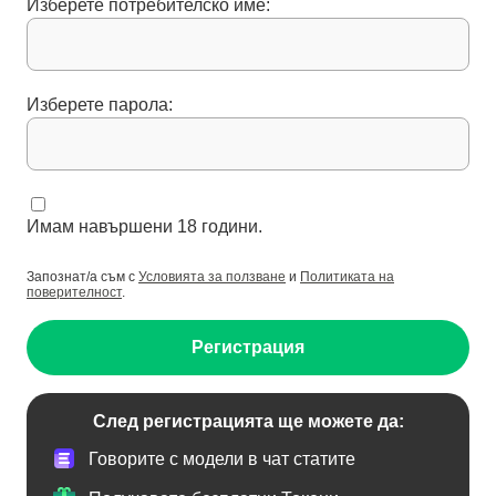
Изберете потребителско име:
Изберете парола:
Имам навършени 18 години.
Запознат/а съм с
Условията за ползване
и
Политиката на
поверителност
.
Регистрация
След регистрацията ще можете да:
Говорите с модели в чат статите